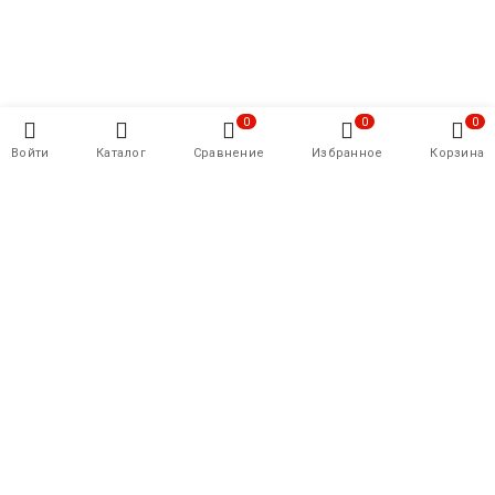
0
0
0
Войти
Каталог
Сравнение
Избранное
Корзина
Напишите нам