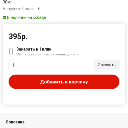
30мл
Бонусные баллы:
8
В наличии на складе
395р.
Заказать в 1 клик
Мы перезвоним Вам и уточним детали
Заказать
Добавить в корзину
Описание