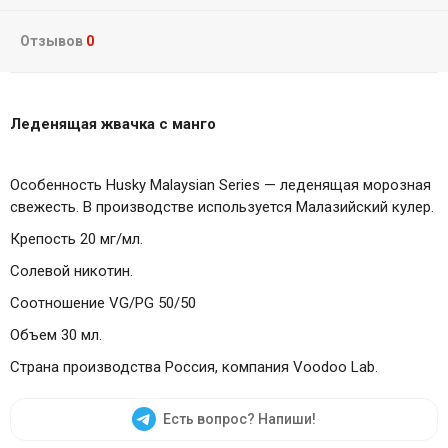
Отзывов
0
Леденящая жвачка с манго
Особенность Husky Malaysian Series — леденящая морозная
свежеcть. В производстве используется Малазийский кулер.
Крепость 20 мг/мл.
Солевой никотин.
Соотношение VG/PG 50/50
Объем 30 мл.
Страна производства Россия, компания Voodoo Lab.
Есть вопрос? Напиши!