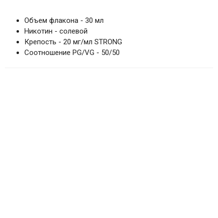
Объем флакона - 30 мл
Никотин - солевой
Крепость - 20 мг/мл STRONG
Соотношение PG/VG - 50/50