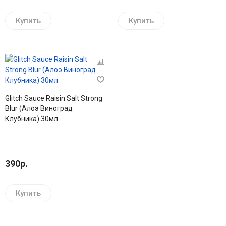
Купить
Купить
Glitch Sauce Raisin Salt Strong
Blur (Алоэ Виноград
Клубника) 30мл
390р.
Купить