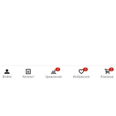
0
0
0
Войти
Каталог
Сравнение
Избранное
Корзина