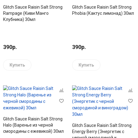
Glitch Sauce Raisin Salt Strong
Glitch Sauce Raisin Salt Strong
Rampage (Киви Манго
Phobia (Кактус лимонад) 30мл
Клубника) 30мл
390р.
390р.
Купить
Купить
Glitch Sauce Raisin Salt Strong
Halo (Варенье из черной
Glitch Sauce Raisin Salt Strong
смородины с ежевикой) 30мл
Energy Berry (Энергетик с
черной смородиной и