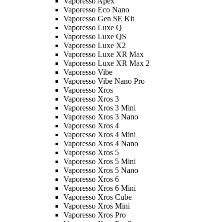
Vaporesso Apex
Vaporesso Eco Nano
Vaporesso Gen SE Kit
Vaporesso Luxe Q
Vaporesso Luxe QS
Vaporesso Luxe X2
Vaporesso Luxe XR Max
Vaporesso Luxe XR Max 2
Vaporesso Vibe
Vaporesso Vibe Nano Pro
Vaporesso Xros
Vaporesso Xros 3
Vaporesso Xros 3 Mini
Vaporesso Xros 3 Nano
Vaporesso Xros 4
Vaporesso Xros 4 Mini
Vaporesso Xros 4 Nano
Vaporesso Xros 5
Vaporesso Xros 5 Mini
Vaporesso Xros 5 Nano
Vaporesso Xros 6
Vaporesso Xros 6 Mini
Vaporesso Xros Cube
Vaporesso Xros Mini
Vaporesso Xros Pro