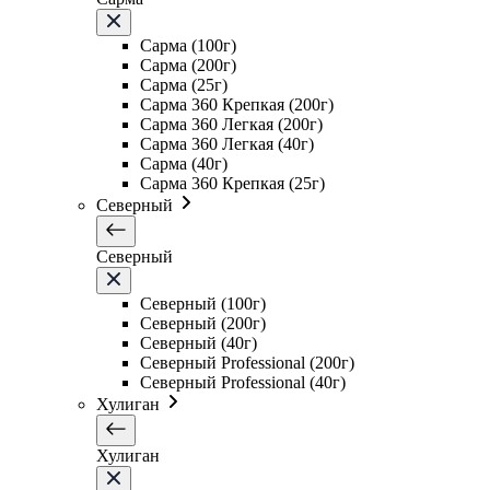
Сарма (100г)
Сарма (200г)
Сарма (25г)
Сарма 360 Крепкая (200г)
Сарма 360 Легкая (200г)
Сарма 360 Легкая (40г)
Сарма (40г)
Сарма 360 Крепкая (25г)
Северный
Северный
Северный (100г)
Северный (200г)
Северный (40г)
Северный Professional (200г)
Северный Professional (40г)
Хулиган
Хулиган