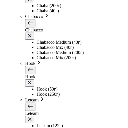
Chaba (200г)
Chaba (40г)
Chabacco
Chabacco
Chabacco Medium (40г)
Chabacco Mix (40г)
Chabacco Medium (200г)
Chabacco Mix (200г)
Hook
Hook
Hook (50г)
Hook (250г)
Leteam
Leteam
Leteam (125г)