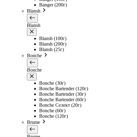
Banger (200г)
Blansh
Blansh
Blansh (100г)
Blansh (200г)
Blansh (25г)
Bonche
Bonche
Bonche (30г)
Bonche Bartender (120г)
Bonche Bartender (30г)
Bonche Bartender (60г)
Bonche Селект (20г)
Bonche (60г)
Bonche (120г)
Brume
Brume