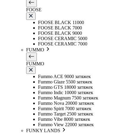
FOOSE
FOOSE BLACK 11000
FOOSE BLACK 7000
FOOSE BLACK 9000
FOOSE CERAMIC 5000
FOOSE CERAMIC 7000
FUMMO
FUMMO
Fummo ACE 9000 затяжек
Fummo Glaze 5500 затяжек
Fummo GTS 18000 затяжек
Fummo Indic 10000 затяжек
Fummo Magnum 7500 затяжек
Fummo Nova 20000 затяжек
Fummo Spirit 7000 затяжек
Fummo Target 2500 затяжек
Fummo Vibe 8000 затяжек
Fummo View 22000 затяжек
FUNKY LANDS