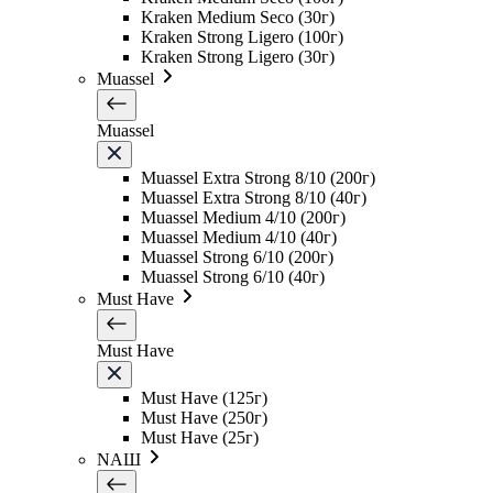
Kraken Medium Seco (30г)
Kraken Strong Ligero (100г)
Kraken Strong Ligero (30г)
Muassel
Muassel
Muassel Extra Strong 8/10 (200г)
Muassel Extra Strong 8/10 (40г)
Muassel Medium 4/10 (200г)
Muassel Medium 4/10 (40г)
Muassel Strong 6/10 (200г)
Muassel Strong 6/10 (40г)
Must Have
Must Have
Must Have (125г)
Must Have (250г)
Must Have (25г)
NAШ