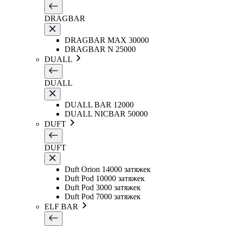
DRAGBAR
DRAGBAR MAX 30000
DRAGBAR N 25000
DUALL
DUALL
DUALL BAR 12000
DUALL NICBAR 50000
DUFT
DUFT
Duft Orion 14000 затяжек
Duft Pod 10000 затяжек
Duft Pod 3000 затяжек
Duft Pod 7000 затяжек
ELF BAR