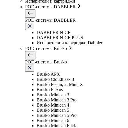
Испарители и картриджи
POD-системы DABBLER
POD-системы DABBLER
DABBLER NICE
DABBLER NICE PLUS
Испарители и картриджи Dabbler
POD-системы Brusko
POD-системы Brusko
Brusko APX
Brusko Cloudflask 3
Brusko Feelin, 2, Mini, X
Brusko Flexus
Brusko Minican 3
Brusko Minican 3 Pro
Brusko Minican 4
Brusko Minican 5
Brusko Minican 5 Pro
Brusko Minican 6
Brusko Minican Flick