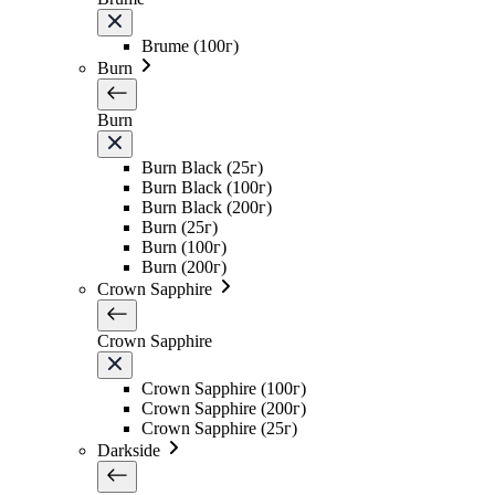
Brume (100г)
Burn
Burn
Burn Black (25г)
Burn Black (100г)
Burn Black (200г)
Burn (25г)
Burn (100г)
Burn (200г)
Crown Sapphire
Crown Sapphire
Crown Sapphire (100г)
Crown Sapphire (200г)
Crown Sapphire (25г)
Darkside