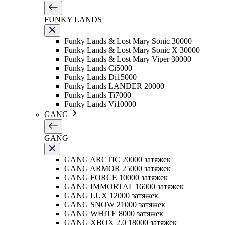
FUNKY LANDS
Funky Lands & Lost Mary Sonic 30000
Funky Lands & Lost Mary Sonic X 30000
Funky Lands & Lost Mary Viper 30000
Funky Lands Ci5000
Funky Lands Di15000
Funky Lands LANDER 20000
Funky Lands Ti7000
Funky Lands Vi10000
GANG
GANG
GANG ARCTIC 20000 затяжек
GANG ARMOR 25000 затяжек
GANG FORCE 10000 затяжек
GANG IMMORTAL 16000 затяжек
GANG LUX 12000 затяжек
GANG SNOW 21000 затяжек
GANG WHITE 8000 затяжек
GANG XBOX 2.0 18000 затяжек