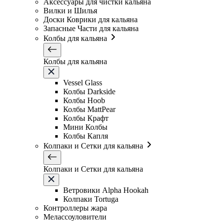
Аксессуары для чистки кальяна
Вилки и Шилья
Доски Коврики для кальяна
Запасные Части для кальяна
Колбы для кальяна
Колбы для кальяна
Vessel Glass
Колбы Darkside
Колбы Hoob
Колбы MattPear
Колбы Крафт
Мини Колбы
Колбы Капля
Колпаки и Сетки для кальяна
Колпаки и Сетки для кальяна
Ветровики Alpha Hookah
Колпаки Tortuga
Контроллеры жара
Мелассоуловители