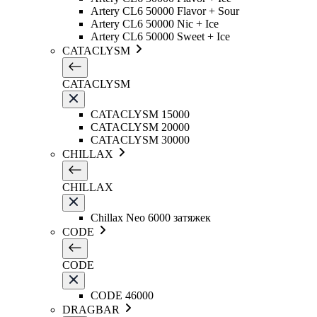
Artery CL6 50000 Flavor + Sour
Artery CL6 50000 Nic + Ice
Artery CL6 50000 Sweet + Ice
CATACLYSM
CATACLYSM
CATACLYSM 15000
CATACLYSM 20000
CATACLYSM 30000
CHILLAX
CHILLAX
Chillax Neo 6000 затяжек
CODE
CODE
CODE 46000
DRAGBAR