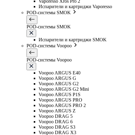
Vaporesso Xros Pro 2
Испарители и картриджи Vaporesso
POD-системы SMOK
POD-системы SMOK
Испарители и картриджи SMOK
POD-системы Voopoo
POD-системы Voopoo
Voopoo ARGUS E40
Voopoo ARGUS G
Voopoo ARGUS G2
Voopoo ARGUS G2 Mini
Voopoo ARGUS P1S
Voopoo ARGUS PRO
Voopoo ARGUS PRO 2
Voopoo ARGUS Z
Voopoo DRAG 5
Voopoo DRAG 6
Voopoo DRAG S3
Voopoo DRAG X3