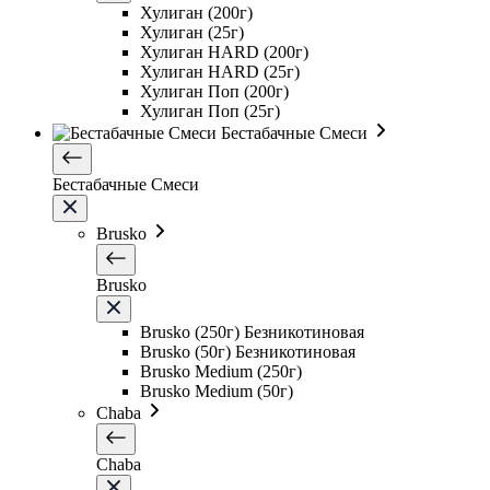
Хулиган (200г)
Хулиган (25г)
Хулиган HARD (200г)
Хулиган HARD (25г)
Хулиган Поп (200г)
Хулиган Поп (25г)
Бестабачные Смеси
Бестабачные Смеси
Brusko
Brusko
Brusko (250г) Безникотиновая
Brusko (50г) Безникотиновая
Brusko Medium (250г)
Brusko Medium (50г)
Chaba
Chaba