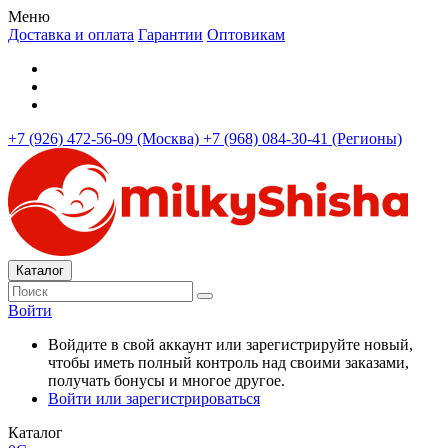
Меню
Доставка и оплата
Гарантии
Оптовикам
+7 (926) 472-56-09 (Москва)
+7 (968) 084-30-41 (Регионы)
Каталог
Войти
Войдите в свой аккаунт или зарегистрируйте новый,
чтобы иметь полный контроль над своими заказами,
получать бонусы и многое другое.
Войти или зарегистрироваться
Каталог