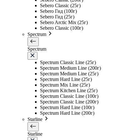
Sebero Classic (25г)
Sebero Гид (100г)
Sebero Гид (25г)
Sebero Arctic Mix (25г)
Sebero Classic (100г)
Spectrum
Spectrum
Spectrum Classic Line (25г)
Spectrum Medium Line (200г)
Spectrum Medium Line (25г)
Spectrum Hard Line (25г)
Spectrum Mix Line (25г)
Spectrum Kitchen Line (25г)
Spectrum Classic Line (100г)
Spectrum Classic Line (200г)
Spectrum Hard Line (100г)
Spectrum Hard Line (200г)
Starline
Starline