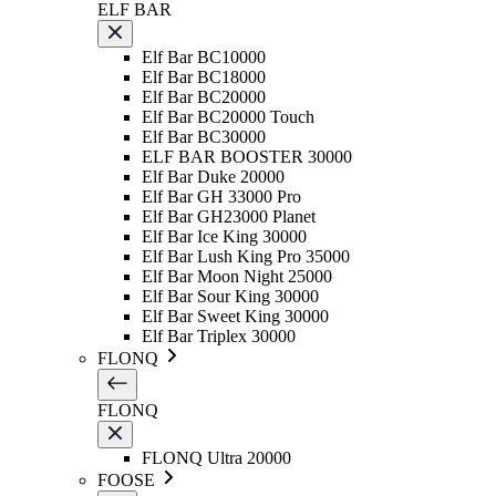
ELF BAR
Elf Bar BC10000
Elf Bar BC18000
Elf Bar BC20000
Elf Bar BC20000 Touch
Elf Bar BC30000
ELF BAR BOOSTER 30000
Elf Bar Duke 20000
Elf Bar GH 33000 Pro
Elf Bar GH23000 Planet
Elf Bar Ice King 30000
Elf Bar Lush King Pro 35000
Elf Bar Moon Night 25000
Elf Bar Sour King 30000
Elf Bar Sweet King 30000
Elf Bar Triplex 30000
FLONQ
FLONQ
FLONQ Ultra 20000
FOOSE