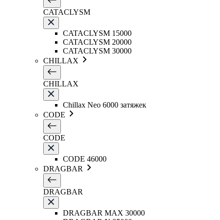
CATACLYSM
CATACLYSM 15000
CATACLYSM 20000
CATACLYSM 30000
CHILLAX
CHILLAX
Chillax Neo 6000 затяжек
CODE
CODE
CODE 46000
DRAGBAR
DRAGBAR
DRAGBAR MAX 30000