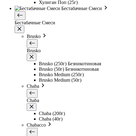
Хулиган Поп (25г)
Бестабачные Смеси
Бестабачные Смеси
Brusko
Brusko
Brusko (250г) Безникотиновая
Brusko (50г) Безникотиновая
Brusko Medium (250г)
Brusko Medium (50г)
Chaba
Chaba
Chaba (200г)
Chaba (40г)
Chabacco