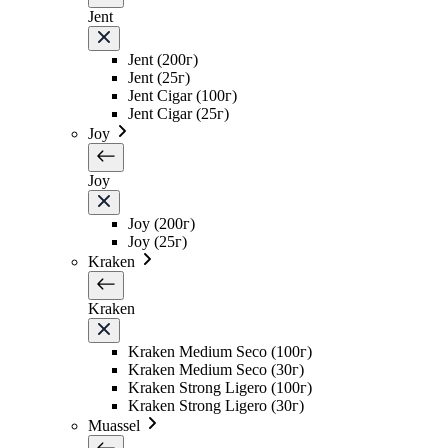
Jent
Jent (200г)
Jent (25г)
Jent Cigar (100г)
Jent Cigar (25г)
Joy
Joy
Joy (200г)
Joy (25г)
Kraken
Kraken
Kraken Medium Seco (100г)
Kraken Medium Seco (30г)
Kraken Strong Ligero (100г)
Kraken Strong Ligero (30г)
Muassel