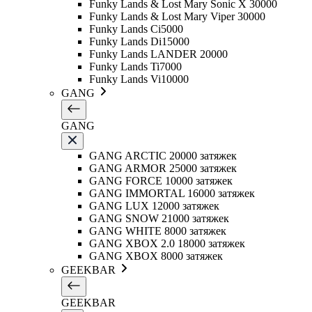
Funky Lands & Lost Mary Sonic X 30000
Funky Lands & Lost Mary Viper 30000
Funky Lands Ci5000
Funky Lands Di15000
Funky Lands LANDER 20000
Funky Lands Ti7000
Funky Lands Vi10000
GANG
GANG
GANG ARCTIC 20000 затяжек
GANG ARMOR 25000 затяжек
GANG FORCE 10000 затяжек
GANG IMMORTAL 16000 затяжек
GANG LUX 12000 затяжек
GANG SNOW 21000 затяжек
GANG WHITE 8000 затяжек
GANG XBOX 2.0 18000 затяжек
GANG XBOX 8000 затяжек
GEEKBAR
GEEKBAR