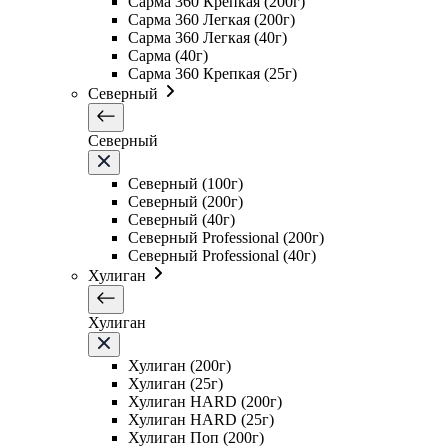
Сарма 360 Крепкая (200г)
Сарма 360 Легкая (200г)
Сарма 360 Легкая (40г)
Сарма (40г)
Сарма 360 Крепкая (25г)
Северный
Северный
Северный (100г)
Северный (200г)
Северный (40г)
Северный Professional (200г)
Северный Professional (40г)
Хулиган
Хулиган
Хулиган (200г)
Хулиган (25г)
Хулиган HARD (200г)
Хулиган HARD (25г)
Хулиган Поп (200г)