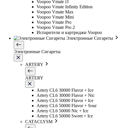
Voopoo Vmate i3
Voopoo Vmate Infinity Edition
Voopoo Vmate Max
Voopoo Vmate Mini
Voopoo Vmate Pro
Voopoo Vmate Pro 2
Испарители и картриджи Voopoo
Электронные Сигареты
Электронные Сигареты
ARTERY
ARTERY
Artery CL6 30000 Flavor + Ice
Artery CL6 30000 Flavor + Nic
Artery CL6 50000 Flavor + Ice
Artery CL6 50000 Flavor + Sour
Artery CL6 50000 Nic + Ice
Artery CL6 50000 Sweet + Ice
CATACLYSM