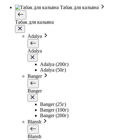
Табак для кальяна
Табак для кальяна
Adalya
Adalya
Adalya (200г)
Adalya (50г)
Banger
Banger
Banger (25г)
Banger (100г)
Banger (200г)
Blansh
Blansh