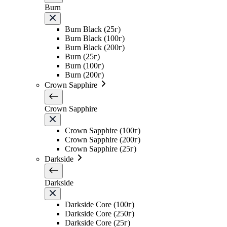
Burn
Burn Black (25г)
Burn Black (100г)
Burn Black (200г)
Burn (25г)
Burn (100г)
Burn (200г)
Crown Sapphire
Crown Sapphire
Crown Sapphire (100г)
Crown Sapphire (200г)
Crown Sapphire (25г)
Darkside
Darkside
Darkside Core (100г)
Darkside Core (250г)
Darkside Core (25г)