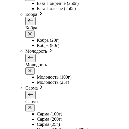
База Покрепче (250г)
База Полегче (250г)
Кобра
Кобра
Кобра (20г)
Кобра (80г)
Молодость
Молодость
Молодость (100г)
Молодость (25г)
Сарма
Сарма
Сарма (100г)
Сарма (200г)
Сарма (25г)