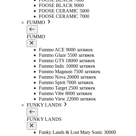
FOOSE BLACK 9000
FOOSE CERAMIC 5000
FOOSE CERAMIC 7000
FUMMO
FUMMO
Fummo ACE 9000 затяжек
Fummo Glaze 5500 затяжек
Fummo GTS 18000 затяжек
Fummo Indic 10000 затяжек
Fummo Magnum 7500 затяжек
Fummo Nova 20000 затяжек
Fummo Spirit 7000 затяжек
Fummo Target 2500 затяжек
Fummo Vibe 8000 затяжек
Fummo View 22000 затяжек
FUNKY LANDS
FUNKY LANDS
Funky Lands & Lost Mary Sonic 30000