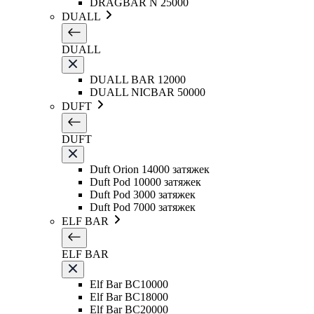
DRAGBAR N 25000
DUALL
DUALL
DUALL BAR 12000
DUALL NICBAR 50000
DUFT
DUFT
Duft Orion 14000 затяжек
Duft Pod 10000 затяжек
Duft Pod 3000 затяжек
Duft Pod 7000 затяжек
ELF BAR
ELF BAR
Elf Bar BC10000
Elf Bar BC18000
Elf Bar BC20000