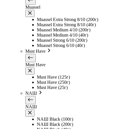
Muassel
Muassel Extra Strong 8/10 (200г)
Muassel Extra Strong 8/10 (40г)
Muassel Medium 4/10 (200г)
Muassel Medium 4/10 (40г)
Muassel Strong 6/10 (200г)
Muassel Strong 6/10 (40г)
Must Have
Must Have
Must Have (125г)
Must Have (250г)
Must Have (25г)
NAШ
NAШ
NAШ Black (100г)
NAШ Black (200г)