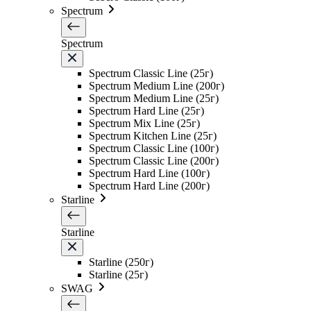
Spectrum
Spectrum
Spectrum Classic Line (25г)
Spectrum Medium Line (200г)
Spectrum Medium Line (25г)
Spectrum Hard Line (25г)
Spectrum Mix Line (25г)
Spectrum Kitchen Line (25г)
Spectrum Classic Line (100г)
Spectrum Classic Line (200г)
Spectrum Hard Line (100г)
Spectrum Hard Line (200г)
Starline
Starline
Starline (250г)
Starline (25г)
SWAG