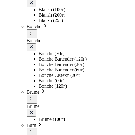
Blansh (100г)
Blansh (200г)
Blansh (25г)
Bonche
Bonche
Bonche (30г)
Bonche Bartender (120г)
Bonche Bartender (30г)
Bonche Bartender (60г)
Bonche Селект (20г)
Bonche (60г)
Bonche (120г)
Brume
Brume
Brume (100г)
Burn