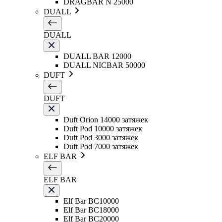
DRAGBAR N 25000
DUALL
DUALL
DUALL BAR 12000
DUALL NICBAR 50000
DUFT
DUFT
Duft Orion 14000 затяжек
Duft Pod 10000 затяжек
Duft Pod 3000 затяжек
Duft Pod 7000 затяжек
ELF BAR
ELF BAR
Elf Bar BC10000
Elf Bar BC18000
Elf Bar BC20000