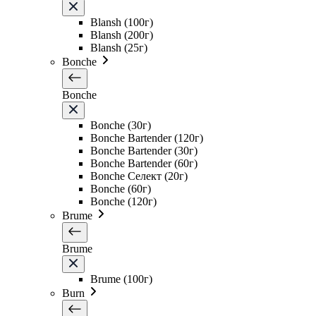
Blansh (100г)
Blansh (200г)
Blansh (25г)
Bonche
Bonche
Bonche (30г)
Bonche Bartender (120г)
Bonche Bartender (30г)
Bonche Bartender (60г)
Bonche Селект (20г)
Bonche (60г)
Bonche (120г)
Brume
Brume
Brume (100г)
Burn