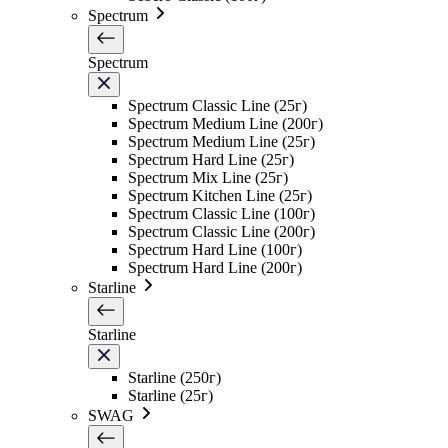
Spectrum
Spectrum
Spectrum Classic Line (25г)
Spectrum Medium Line (200г)
Spectrum Medium Line (25г)
Spectrum Hard Line (25г)
Spectrum Mix Line (25г)
Spectrum Kitchen Line (25г)
Spectrum Classic Line (100г)
Spectrum Classic Line (200г)
Spectrum Hard Line (100г)
Spectrum Hard Line (200г)
Starline
Starline
Starline (250г)
Starline (25г)
SWAG