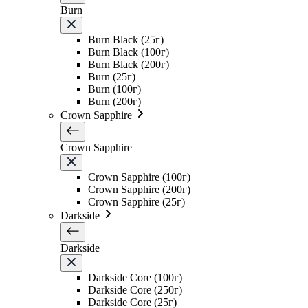
Burn
Burn Black (25г)
Burn Black (100г)
Burn Black (200г)
Burn (25г)
Burn (100г)
Burn (200г)
Crown Sapphire
Crown Sapphire
Crown Sapphire (100г)
Crown Sapphire (200г)
Crown Sapphire (25г)
Darkside
Darkside
Darkside Core (100г)
Darkside Core (250г)
Darkside Core (25г)