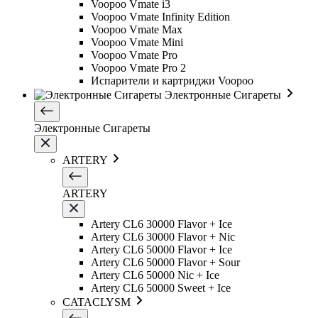
Voopoo Vmate i3
Voopoo Vmate Infinity Edition
Voopoo Vmate Max
Voopoo Vmate Mini
Voopoo Vmate Pro
Voopoo Vmate Pro 2
Испарители и картриджи Voopoo
Электронные Сигареты
Электронные Сигареты
ARTERY
ARTERY
Artery CL6 30000 Flavor + Ice
Artery CL6 30000 Flavor + Nic
Artery CL6 50000 Flavor + Ice
Artery CL6 50000 Flavor + Sour
Artery CL6 50000 Nic + Ice
Artery CL6 50000 Sweet + Ice
CATACLYSM