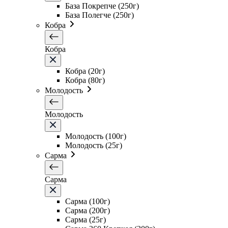
База Покрепче (250г)
База Полегче (250г)
Кобра
Кобра
Кобра (20г)
Кобра (80г)
Молодость
Молодость
Молодость (100г)
Молодость (25г)
Сарма
Сарма
Сарма (100г)
Сарма (200г)
Сарма (25г)