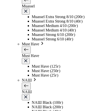
Muassel
Muassel Extra Strong 8/10 (200г)
Muassel Extra Strong 8/10 (40г)
Muassel Medium 4/10 (200г)
Muassel Medium 4/10 (40г)
Muassel Strong 6/10 (200г)
Muassel Strong 6/10 (40г)
Must Have
Must Have
Must Have (125г)
Must Have (250г)
Must Have (25г)
NAШ
NAШ
NAШ Black (100г)
NAШ Black (200г)