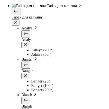
Табак для кальяна
Табак для кальяна
Adalya
Adalya
Adalya (200г)
Adalya (50г)
Banger
Banger
Banger (25г)
Banger (100г)
Banger (200г)
Blansh
Blansh