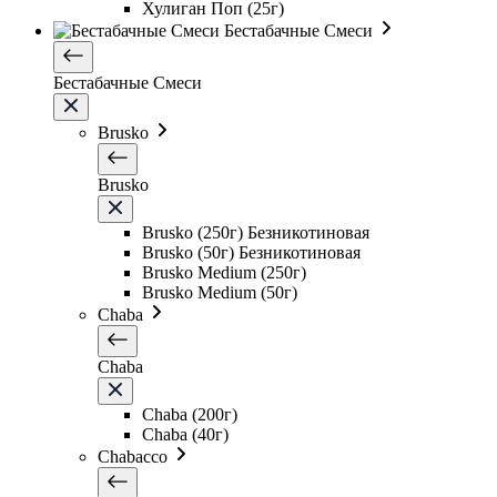
Хулиган Поп (25г)
Бестабачные Смеси
Бестабачные Смеси
Brusko
Brusko
Brusko (250г) Безникотиновая
Brusko (50г) Безникотиновая
Brusko Medium (250г)
Brusko Medium (50г)
Chaba
Chaba
Chaba (200г)
Chaba (40г)
Chabacco