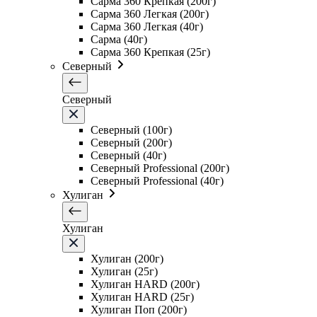
Сарма 360 Крепкая (200г)
Сарма 360 Легкая (200г)
Сарма 360 Легкая (40г)
Сарма (40г)
Сарма 360 Крепкая (25г)
Северный
Северный
Северный (100г)
Северный (200г)
Северный (40г)
Северный Professional (200г)
Северный Professional (40г)
Хулиган
Хулиган
Хулиган (200г)
Хулиган (25г)
Хулиган HARD (200г)
Хулиган HARD (25г)
Хулиган Поп (200г)