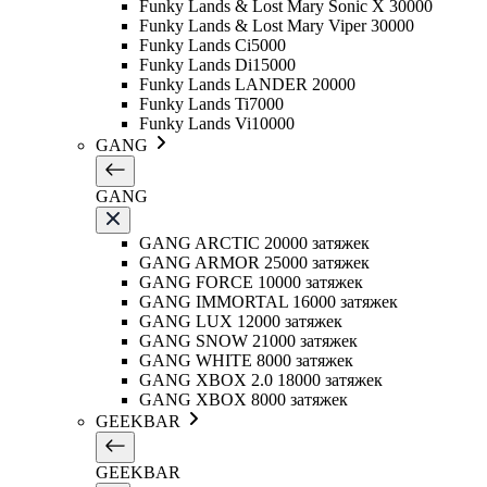
Funky Lands & Lost Mary Sonic X 30000
Funky Lands & Lost Mary Viper 30000
Funky Lands Ci5000
Funky Lands Di15000
Funky Lands LANDER 20000
Funky Lands Ti7000
Funky Lands Vi10000
GANG
GANG
GANG ARCTIC 20000 затяжек
GANG ARMOR 25000 затяжек
GANG FORCE 10000 затяжек
GANG IMMORTAL 16000 затяжек
GANG LUX 12000 затяжек
GANG SNOW 21000 затяжек
GANG WHITE 8000 затяжек
GANG XBOX 2.0 18000 затяжек
GANG XBOX 8000 затяжек
GEEKBAR
GEEKBAR