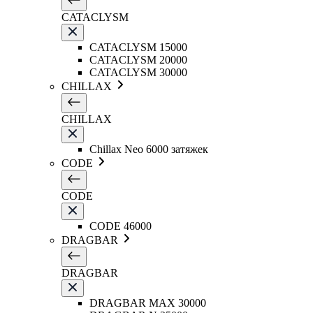
CATACLYSM
CATACLYSM 15000
CATACLYSM 20000
CATACLYSM 30000
CHILLAX
CHILLAX
Chillax Neo 6000 затяжек
CODE
CODE
CODE 46000
DRAGBAR
DRAGBAR
DRAGBAR MAX 30000