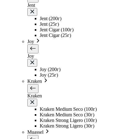
Jent
Jent (200г)
Jent (25г)
Jent Cigar (100г)
Jent Cigar (25г)
Joy
Joy
Joy (200г)
Joy (25г)
Kraken
Kraken
Kraken Medium Seco (100г)
Kraken Medium Seco (30г)
Kraken Strong Ligero (100г)
Kraken Strong Ligero (30г)
Muassel